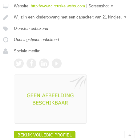
Website:
http://www.circuske.webs.com
|
Screenshot
▼
Wij zijn een kinderopvang met een capaciteit van 21 kindjes.
▼
Diensten onbekend
Openingstijden onbekend
Sociale media:
BEKIJK VOLLEDIG PROFIEL