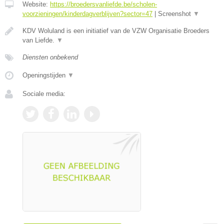
Website:
https://broedersvanliefde.be/scholen-
voorzieningen/kinderdagverblijven?sector=47
|
Screenshot
▼
KDV Woluland is een initiatief van de VZW Organisatie Broeders
van Liefde.
▼
Diensten onbekend
Openingstijden
▼
Sociale media: