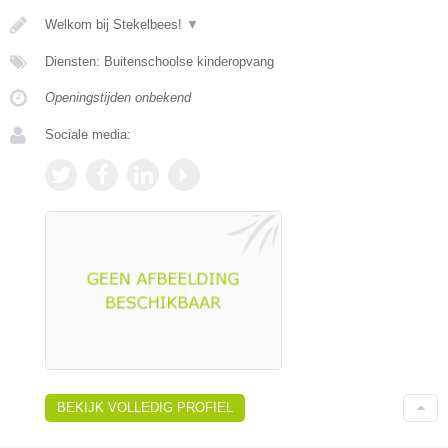
Welkom bij Stekelbees!
▼
Diensten: Buitenschoolse kinderopvang
Openingstijden onbekend
Sociale media:
BEKIJK VOLLEDIG PROFIEL