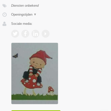
Diensten onbekend
Openingstijden
▼
Sociale media: