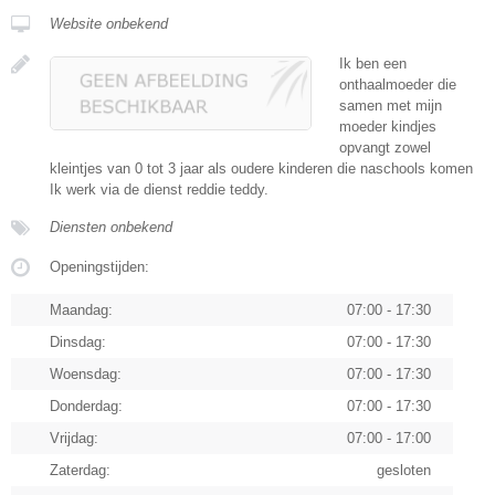
Website onbekend
Ik ben een
onthaalmoeder die
samen met mijn
moeder kindjes
opvangt zowel
kleintjes van 0 tot 3 jaar als oudere kinderen die naschools komen
Ik werk via de dienst reddie teddy.
Diensten onbekend
Openingstijden:
Maandag:
07:00 - 17:30
Dinsdag:
07:00 - 17:30
Woensdag:
07:00 - 17:30
Donderdag:
07:00 - 17:30
Vrijdag:
07:00 - 17:00
Zaterdag:
gesloten