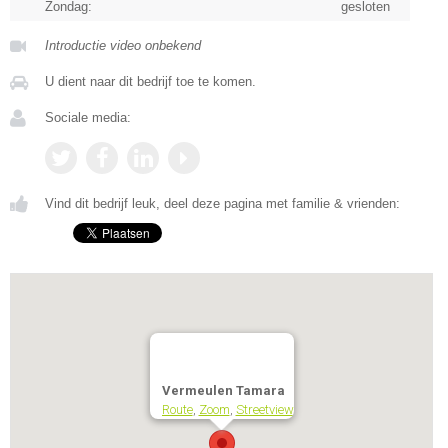
Zondag:
gesloten
Introductie video onbekend
U dient naar dit bedrijf toe te komen.
Sociale media:
Vind dit bedrijf leuk, deel deze pagina met familie & vrienden:
Vermeulen Tamara
Route
,
Zoom
,
Streetview