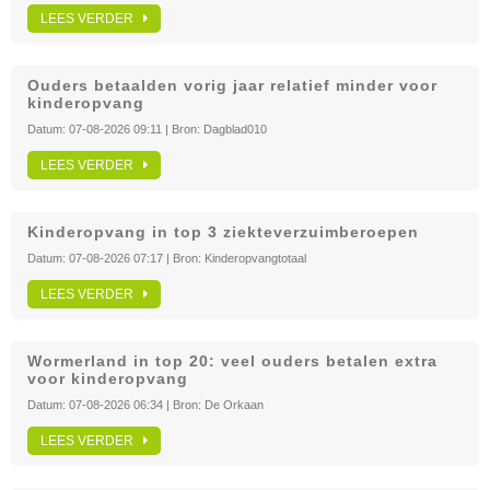
LEES VERDER
Ouders betaalden vorig jaar relatief minder voor
kinderopvang
Datum:
07-08-2026 09:11
| Bron:
Dagblad010
LEES VERDER
Kinderopvang in top 3 ziekteverzuimberoepen
Datum:
07-08-2026 07:17
| Bron:
Kinderopvangtotaal
LEES VERDER
Wormerland in top 20: veel ouders betalen extra
voor kinderopvang
Datum:
07-08-2026 06:34
| Bron:
De Orkaan
LEES VERDER