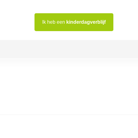
Ik heb een
kinderdagverblijf