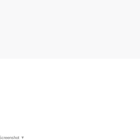
Screenshot
▼