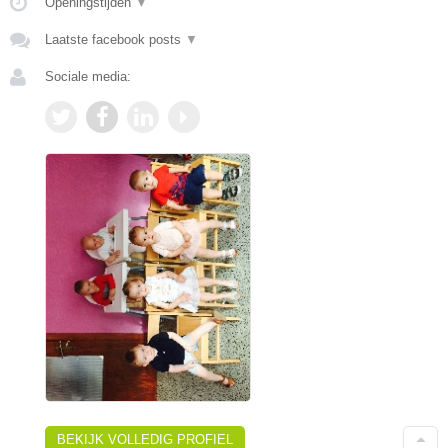
Openingstijden
▼
Laatste facebook posts
▼
Sociale media:
BEKIJK VOLLEDIG PROFIEL