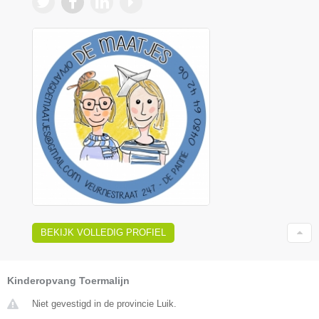
BEKIJK VOLLEDIG PROFIEL
Kinderopvang Toermalijn
Niet gevestigd in de provincie Luik.