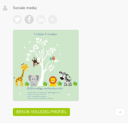
Sociale media:
BEKIJK VOLLEDIG PROFIEL