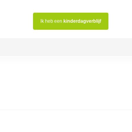
Ik heb een
kinderdagverblijf