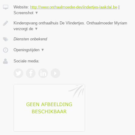
Website:
http://www.onthaalmoeder-devlindertjes-laakdal.be
|
Screenshot
▼
Kinderopvang onthaalhuis De Vlindertjes. Onthaalmoeder Myriam
verzorgt de
▼
Diensten onbekend
Openingstijden
▼
Sociale media: