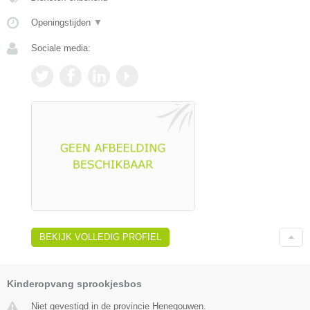
Openingstijden
▼
Sociale media:
BEKIJK VOLLEDIG PROFIEL
Kinderopvang sprookjesbos
Niet gevestigd in de provincie Henegouwen.