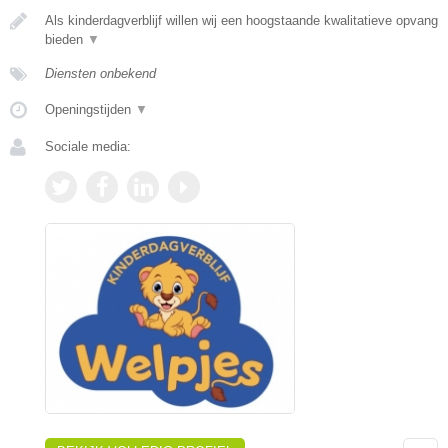
Als kinderdagverblijf willen wij een hoogstaande kwalitatieve opvang
bieden
▼
Diensten onbekend
Openingstijden
▼
Sociale media: