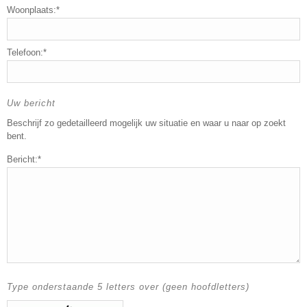
Woonplaats:*
Telefoon:*
Uw bericht
Beschrijf zo gedetailleerd mogelijk uw situatie en waar u naar op zoekt
bent.
Bericht:*
Type onderstaande 5 letters over (geen hoofdletters)