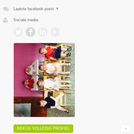
Laatste facebook posts
▼
Sociale media:
BEKIJK VOLLEDIG PROFIEL