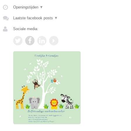
Openingstijden
▼
Laatste facebook posts
▼
Sociale media: