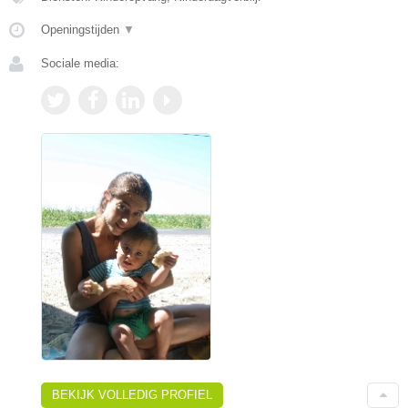
Openingstijden
▼
Sociale media:
BEKIJK VOLLEDIG PROFIEL