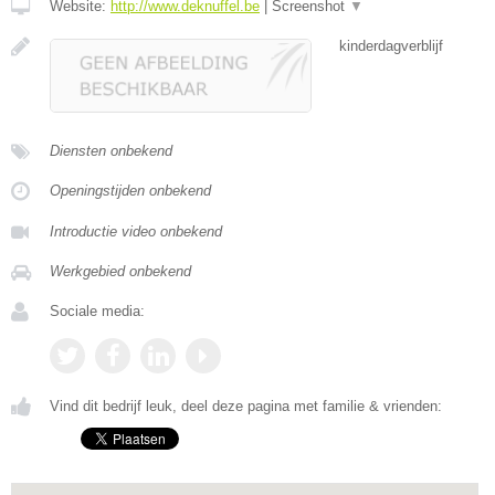
Website:
http://www.deknuffel.be
|
Screenshot
▼
kinderdagverblijf
Diensten onbekend
Openingstijden onbekend
Introductie video onbekend
Werkgebied onbekend
Sociale media:
Vind dit bedrijf leuk, deel deze pagina met familie & vrienden: