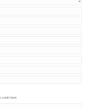
p zoekt bent.