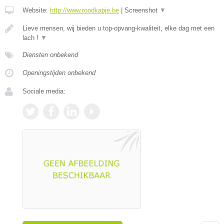
Website:
http://www.roodkapje.be
|
Screenshot
▼
Lieve mensen, wij bieden u top-opvang-kwaliteit, elke dag met een
lach !
▼
Diensten onbekend
Openingstijden onbekend
Sociale media: