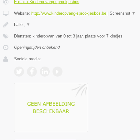
E-mail › Kinderopvang sprookjesbos
Website:
http://www.kinderopvang-sprookjesbos.be
|
Screenshot
▼
hallo ,
▼
Diensten: kinderopvan van 0 tot 3 jaar, plaats voor 7 kindjes
Openingstijden onbekend
Sociale media: