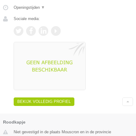
Openingstijden
▼
Sociale media:
BEKIJK VOLLEDIG PROFIEL
Roodkapje
Niet gevestigd in de plaats Mouscron en in de provincie