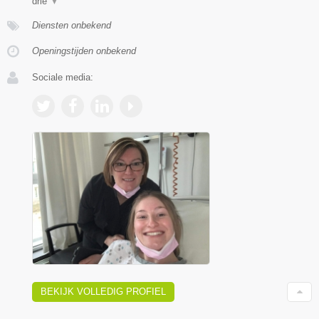
drie
▼
Diensten onbekend
Openingstijden onbekend
Sociale media:
BEKIJK VOLLEDIG PROFIEL