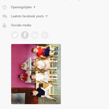
Openingstijden
▼
Laatste facebook posts
▼
Sociale media: