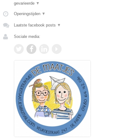
gevarieerde
▼
Openingstijden
▼
Laatste facebook posts
▼
Sociale media: