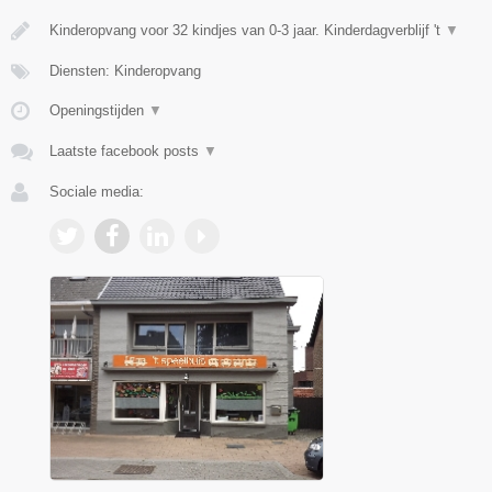
Kinderopvang voor 32 kindjes van 0-3 jaar. Kinderdagverblijf 't
▼
Diensten: Kinderopvang
Openingstijden
▼
Laatste facebook posts
▼
Sociale media: