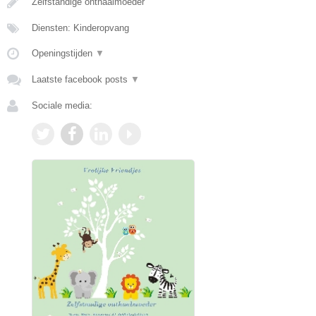
Zelfstandige onthaalmoeder
Diensten: Kinderopvang
Openingstijden
▼
Laatste facebook posts
▼
Sociale media: