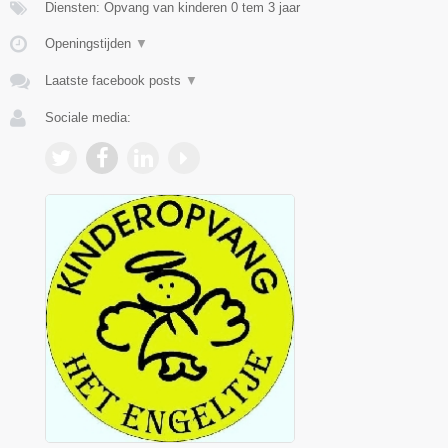
Diensten: Opvang van kinderen 0 tem 3 jaar
Openingstijden
▼
Laatste facebook posts
▼
Sociale media: