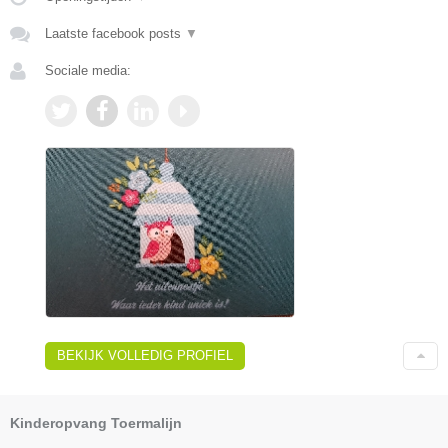
Laatste facebook posts
▼
Sociale media:
BEKIJK VOLLEDIG PROFIEL
Kinderopvang Toermalijn