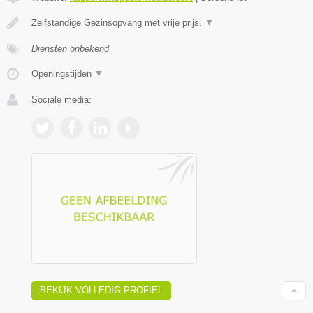
Zelfstandige Gezinsopvang met vrije prijs.
▼
Diensten onbekend
Openingstijden
▼
Sociale media:
BEKIJK VOLLEDIG PROFIEL