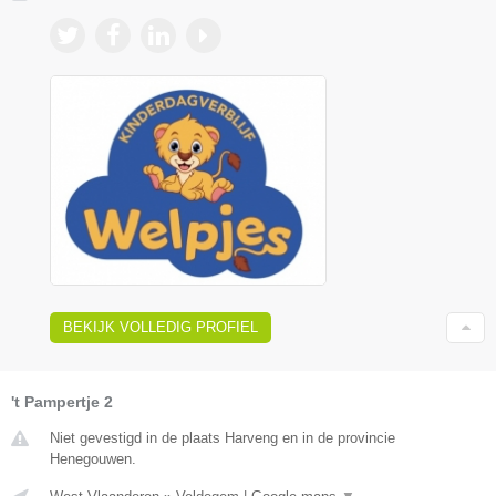
BEKIJK VOLLEDIG PROFIEL
't Pampertje 2
Niet gevestigd in de plaats Harveng en in de provincie
Henegouwen.