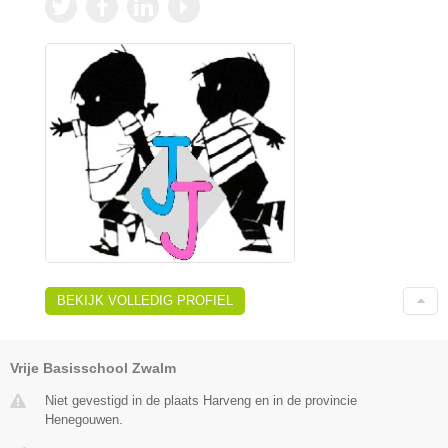
BEKIJK VOLLEDIG PROFIEL
Vrije Basisschool Zwalm
Niet gevestigd in de plaats Harveng en in de provincie
Henegouwen.