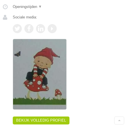
Openingstijden
▼
Sociale media:
BEKIJK VOLLEDIG PROFIEL