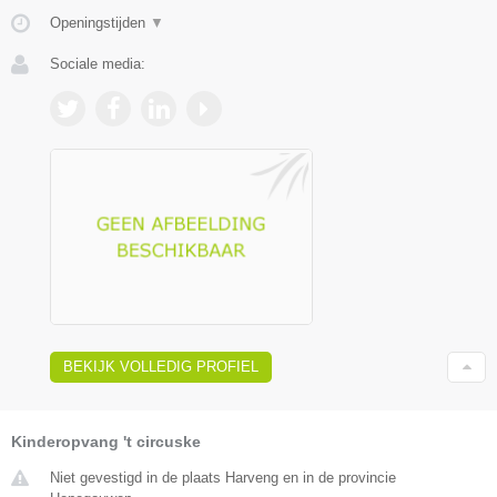
Openingstijden
▼
Sociale media:
BEKIJK VOLLEDIG PROFIEL
Kinderopvang 't circuske
Niet gevestigd in de plaats Harveng en in de provincie