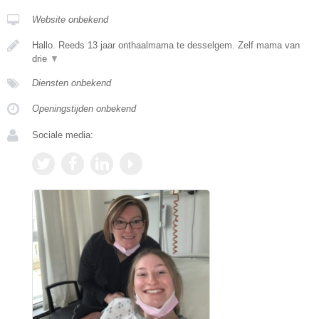
Website onbekend
Hallo. Reeds 13 jaar onthaalmama te desselgem. Zelf mama van
drie
▼
Diensten onbekend
Openingstijden onbekend
Sociale media: