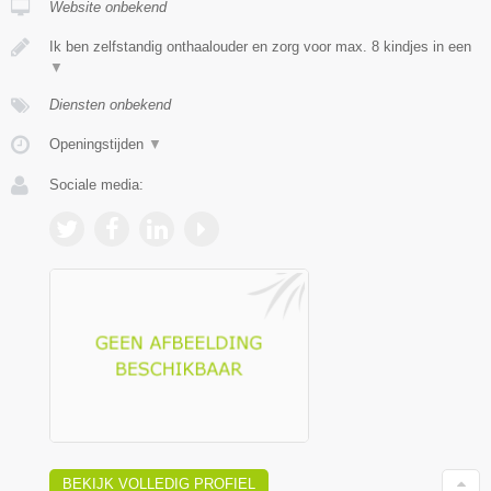
Website onbekend
Ik ben zelfstandig onthaalouder en zorg voor max. 8 kindjes in een
▼
Diensten onbekend
Openingstijden
▼
Sociale media:
BEKIJK VOLLEDIG PROFIEL