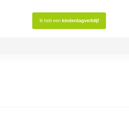
Ik heb een
kinderdagverblijf