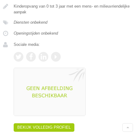
Kinderopvang van 0 tot 3 jaar met een mens- en milieuvriendelijke
aanpak
Diensten onbekend
Openingstijden onbekend
Sociale media:
BEKIJK VOLLEDIG PROFIEL