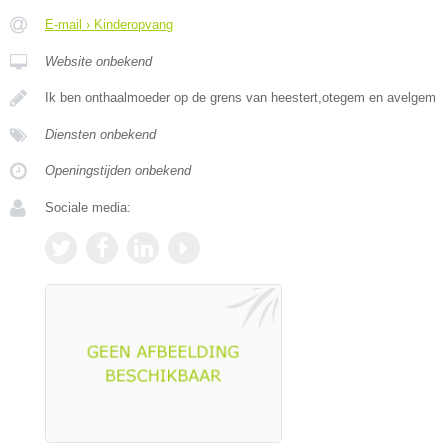
E-mail › Kinderopvang
Website onbekend
Ik ben onthaalmoeder op de grens van heestert,otegem en avelgem
Diensten onbekend
Openingstijden onbekend
Sociale media: