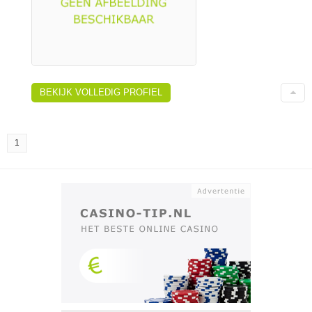
BEKIJK VOLLEDIG PROFIEL
1