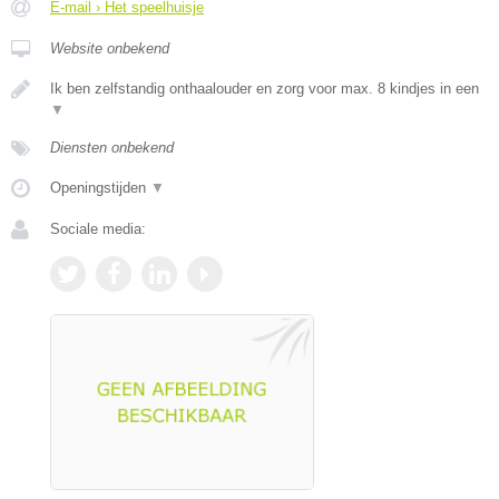
E-mail › Het speelhuisje
Website onbekend
Ik ben zelfstandig onthaalouder en zorg voor max. 8 kindjes in een
▼
Diensten onbekend
Openingstijden
▼
Sociale media: