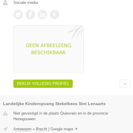
Sociale media:
BEKIJK VOLLEDIG PROFIEL
Landelijke Kinderopvang Stekelbees Sint Lenaarts
Niet gevestigd in de plaats Quievrain en in de provincie
Henegouwen.
Antwerpen
»
Brecht
|
Google maps
▼