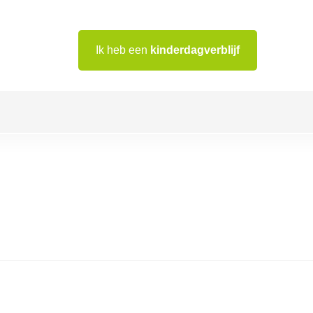
Ik heb een
kinderdagverblijf