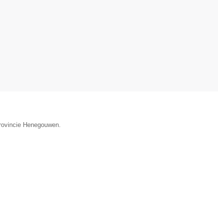
provincie Henegouwen.