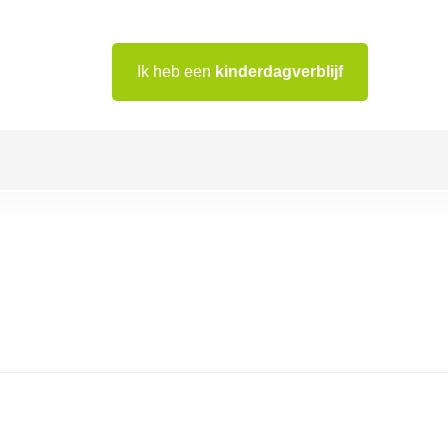
Ik heb een
kinderdagverblijf