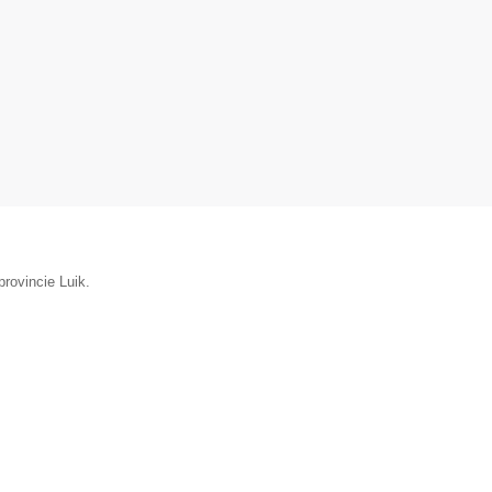
rovincie Luik.