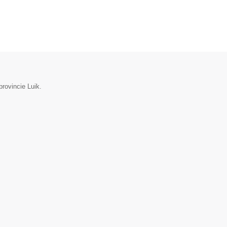
rovincie Luik.