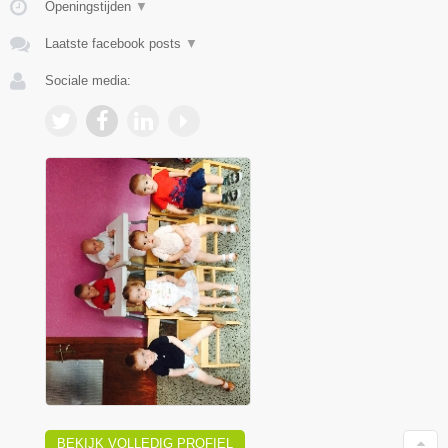
Openingstijden
▼
Laatste facebook posts
▼
Sociale media:
BEKIJK VOLLEDIG PROFIEL