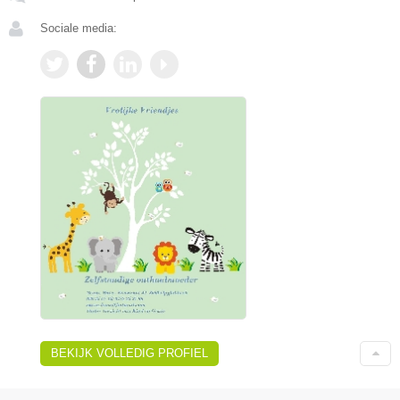
Sociale media:
BEKIJK VOLLEDIG PROFIEL