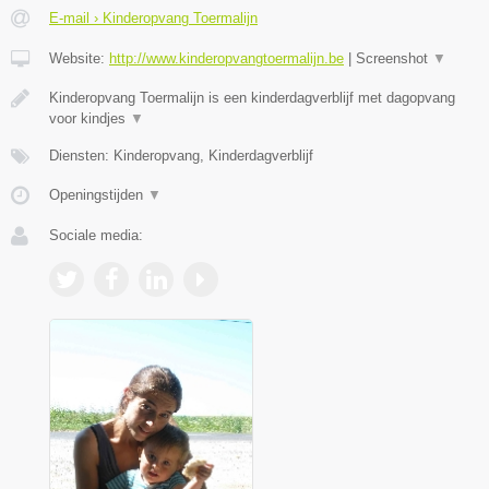
E-mail › Kinderopvang Toermalijn
Website:
http://www.kinderopvangtoermalijn.be
|
Screenshot
▼
Kinderopvang Toermalijn is een kinderdagverblijf met dagopvang
voor kindjes
▼
Diensten: Kinderopvang, Kinderdagverblijf
Openingstijden
▼
Sociale media: