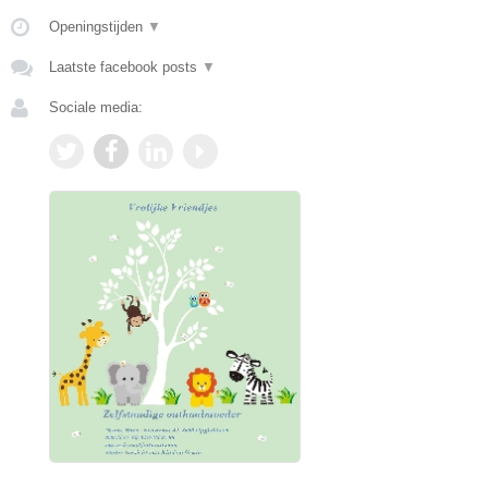
Openingstijden
▼
Laatste facebook posts
▼
Sociale media: