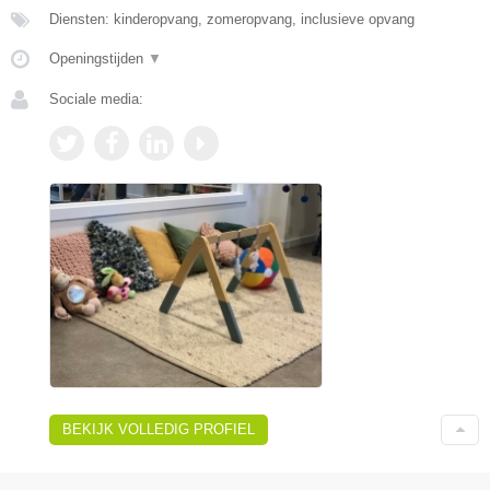
Diensten: kinderopvang, zomeropvang, inclusieve opvang
Openingstijden
▼
Sociale media:
BEKIJK VOLLEDIG PROFIEL