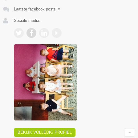
Laatste facebook posts
▼
Sociale media:
BEKIJK VOLLEDIG PROFIEL