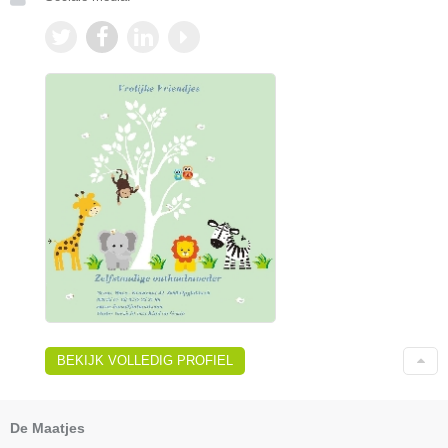
BEKIJK VOLLEDIG PROFIEL
De Maatjes