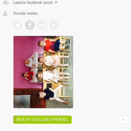
Laatste facebook posts
▼
Sociale media:
BEKIJK VOLLEDIG PROFIEL