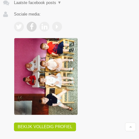
Laatste facebook posts
▼
Sociale media:
BEKIJK VOLLEDIG PROFIEL