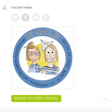
Sociale media:
BEKIJK VOLLEDIG PROFIEL