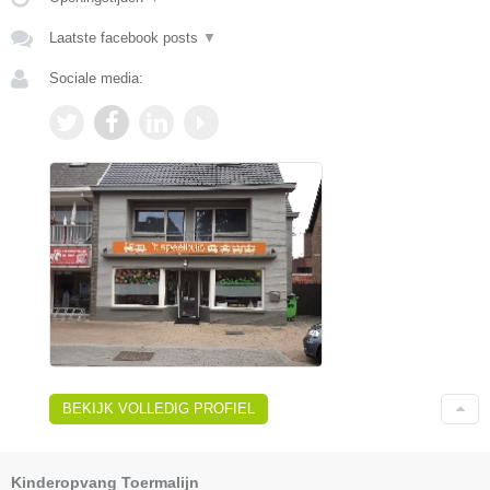
Laatste facebook posts
▼
Sociale media:
BEKIJK VOLLEDIG PROFIEL
Kinderopvang Toermalijn