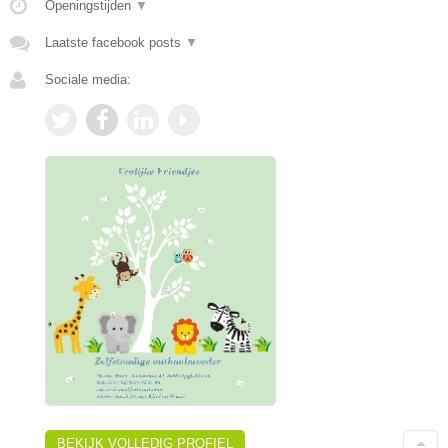
Openingstijden
▼
Laatste facebook posts
▼
Sociale media:
BEKIJK VOLLEDIG PROFIEL