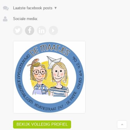
Laatste facebook posts
▼
Sociale media:
BEKIJK VOLLEDIG PROFIEL