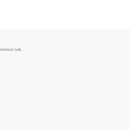
rovincie Luik.