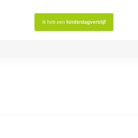
Ik heb een
kinderdagverblijf