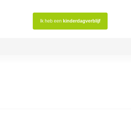
Ik heb een
kinderdagverblijf