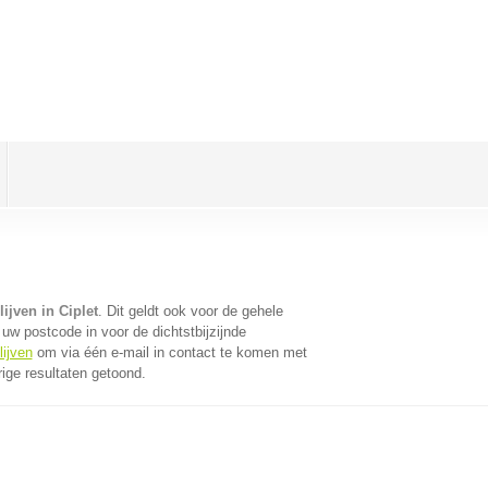
ijven in Ciplet
. Dit geldt ook voor de gehele
uw postcode in voor de dichtstbijzijnde
lijven
om via één e-mail in contact te komen met
ige resultaten getoond.