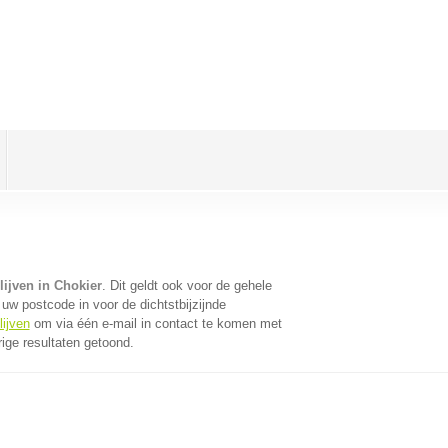
ijven in Chokier
. Dit geldt ook voor de gehele
uw postcode in voor de dichtstbijzijnde
lijven
om via één e-mail in contact te komen met
ige resultaten getoond.