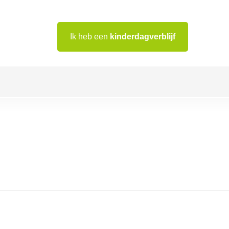
Ik heb een
kinderdagverblijf