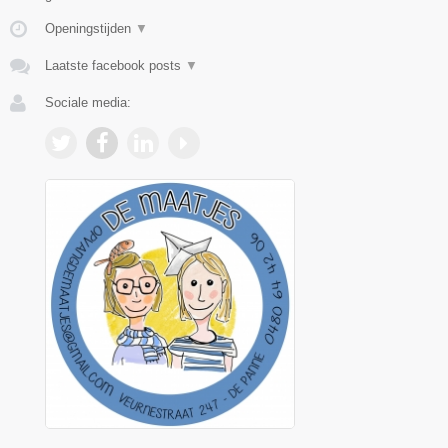
Openingstijden
▼
Laatste facebook posts
▼
Sociale media: