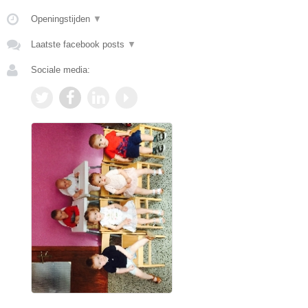
Openingstijden
▼
Laatste facebook posts
▼
Sociale media: