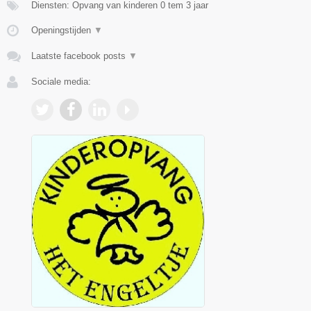
Diensten: Opvang van kinderen 0 tem 3 jaar
Openingstijden
▼
Laatste facebook posts
▼
Sociale media: