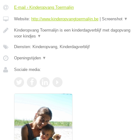
E-mail › Kinderopvang Toermalijn
Website:
http://www.kinderopvangtoermalijn.be
|
Screenshot
▼
Kinderopvang Toermalijn is een kinderdagverblijf met dagopvang
voor kindjes
▼
Diensten: Kinderopvang, Kinderdagverblijf
Openingstijden
▼
Sociale media: