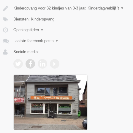
Kinderopvang voor 32 kindjes van 0-3 jaar. Kinderdagverblijf 't
▼
Diensten: Kinderopvang
Openingstijden
▼
Laatste facebook posts
▼
Sociale media: