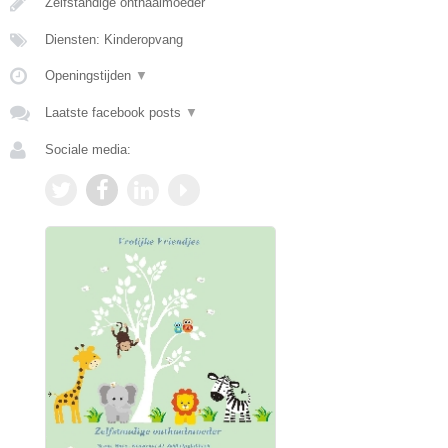
Zelfstandige onthaalmoeder
Diensten: Kinderopvang
Openingstijden
▼
Laatste facebook posts
▼
Sociale media: