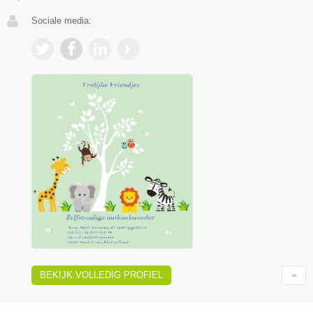
Sociale media:
BEKIJK VOLLEDIG PROFIEL