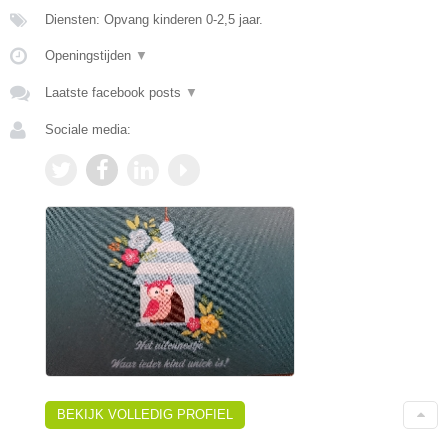
Diensten: Opvang kinderen 0-2,5 jaar.
Openingstijden
▼
Laatste facebook posts
▼
Sociale media:
BEKIJK VOLLEDIG PROFIEL