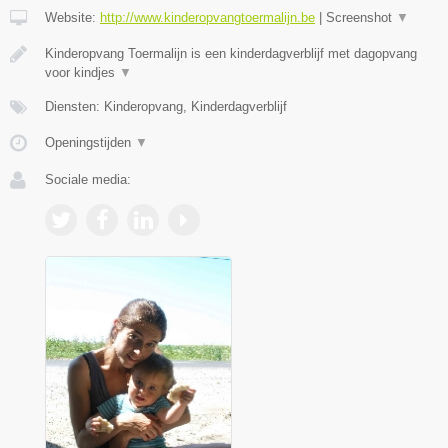
Website:
http://www.kinderopvangtoermalijn.be
|
Screenshot
▼
Kinderopvang Toermalijn is een kinderdagverblijf met dagopvang
voor kindjes
▼
Diensten: Kinderopvang, Kinderdagverblijf
Openingstijden
▼
Sociale media: