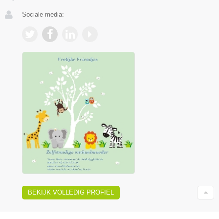
Sociale media:
BEKIJK VOLLEDIG PROFIEL