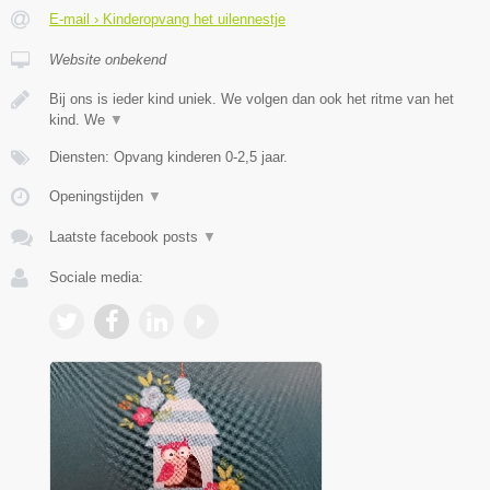
E-mail › Kinderopvang het uilennestje
Website onbekend
Bij ons is ieder kind uniek. We volgen dan ook het ritme van het
kind. We
▼
Diensten: Opvang kinderen 0-2,5 jaar.
Openingstijden
▼
Laatste facebook posts
▼
Sociale media: