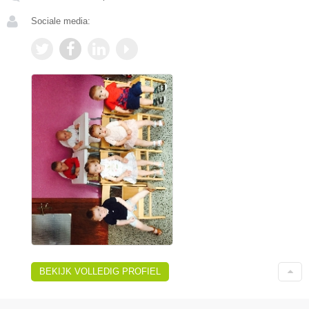
Sociale media:
BEKIJK VOLLEDIG PROFIEL