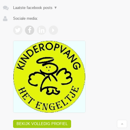
Laatste facebook posts
▼
Sociale media:
BEKIJK VOLLEDIG PROFIEL