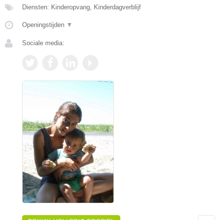
Diensten: Kinderopvang, Kinderdagverblijf
Openingstijden
▼
Sociale media: