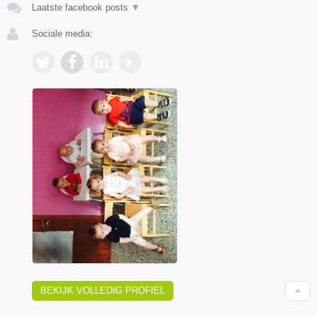
Laatste facebook posts
▼
Sociale media:
BEKIJK VOLLEDIG PROFIEL