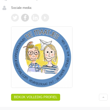
Sociale media:
BEKIJK VOLLEDIG PROFIEL