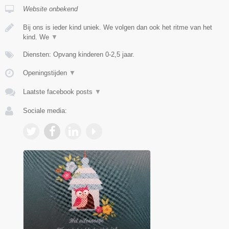
Website onbekend
Bij ons is ieder kind uniek. We volgen dan ook het ritme van het
kind. We
▼
Diensten: Opvang kinderen 0-2,5 jaar.
Openingstijden
▼
Laatste facebook posts
▼
Sociale media: