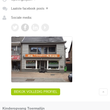
Laatste facebook posts
▼
Sociale media:
BEKIJK VOLLEDIG PROFIEL
Kinderopvang Toermalijn