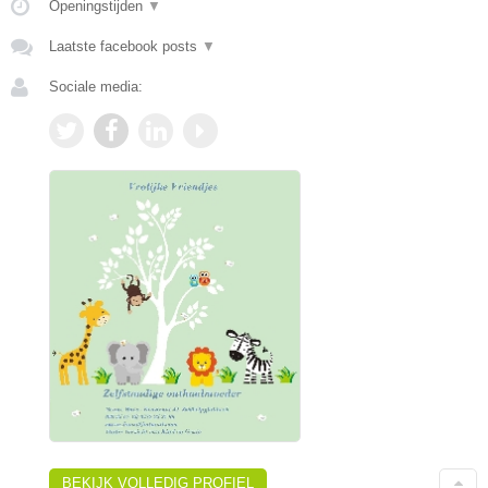
Openingstijden
▼
Laatste facebook posts
▼
Sociale media:
BEKIJK VOLLEDIG PROFIEL