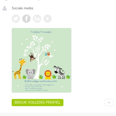
Sociale media:
BEKIJK VOLLEDIG PROFIEL