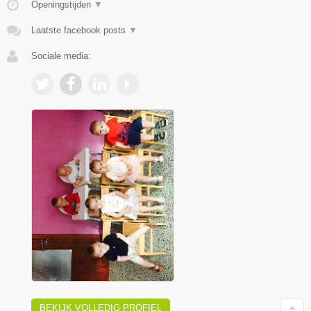
Openingstijden
▼
Laatste facebook posts
▼
Sociale media:
BEKIJK VOLLEDIG PROFIEL