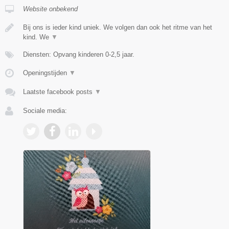
Website onbekend
Bij ons is ieder kind uniek. We volgen dan ook het ritme van het
kind. We
▼
Diensten: Opvang kinderen 0-2,5 jaar.
Openingstijden
▼
Laatste facebook posts
▼
Sociale media: