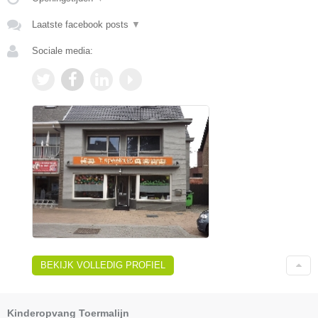
Laatste facebook posts
▼
Sociale media:
BEKIJK VOLLEDIG PROFIEL
Kinderopvang Toermalijn