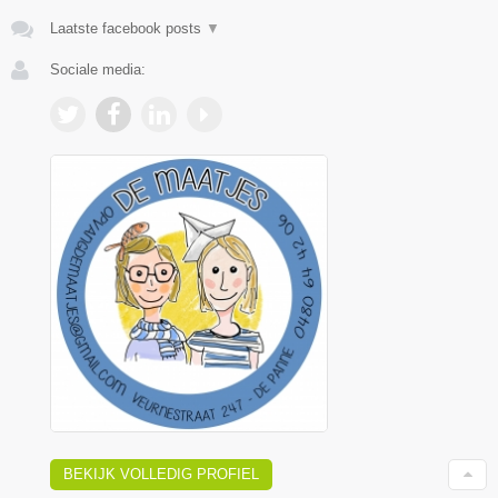
Laatste facebook posts
▼
Sociale media:
BEKIJK VOLLEDIG PROFIEL