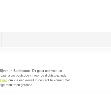
ijven in Bettincourt
. Dit geldt ook voor de
pagina uw postcode in voor de dichtstbijzijnde
lijven
om via één e-mail in contact te komen met
ige resultaten getoond.