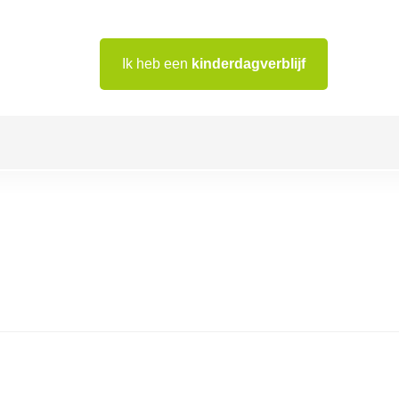
Ik heb een
kinderdagverblijf