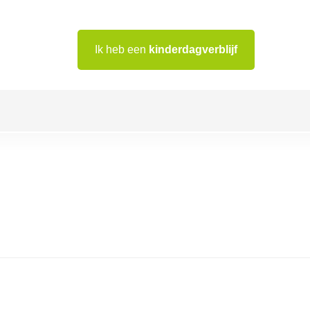
Ik heb een
kinderdagverblijf