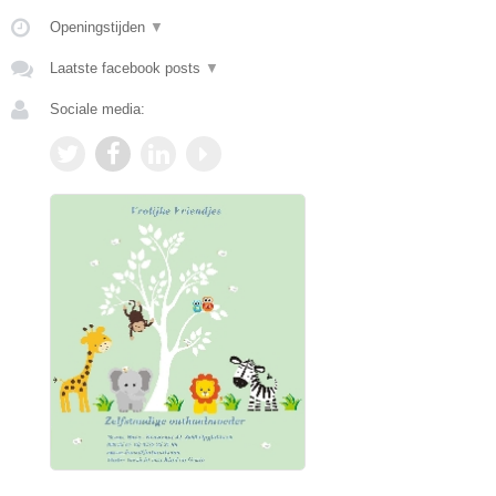
Openingstijden
▼
Laatste facebook posts
▼
Sociale media: