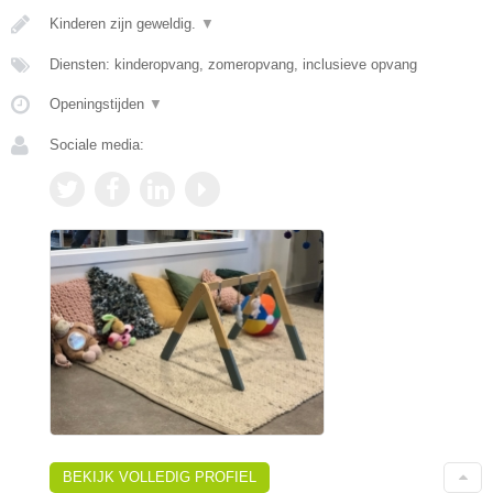
Kinderen zijn geweldig.
▼
Diensten: kinderopvang, zomeropvang, inclusieve opvang
Openingstijden
▼
Sociale media:
BEKIJK VOLLEDIG PROFIEL