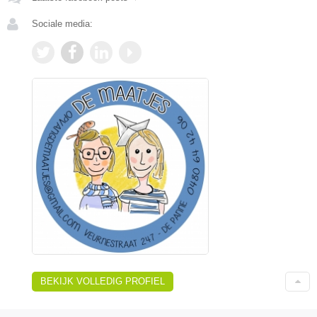
Sociale media:
BEKIJK VOLLEDIG PROFIEL