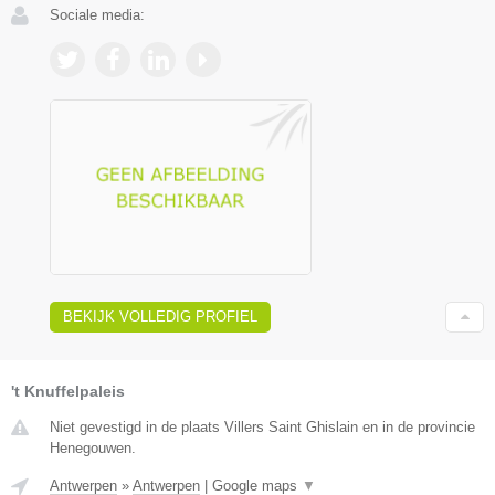
Sociale media:
BEKIJK VOLLEDIG PROFIEL
't Knuffelpaleis
Niet gevestigd in de plaats Villers Saint Ghislain en in de provincie
Henegouwen.
Antwerpen
»
Antwerpen
|
Google maps
▼