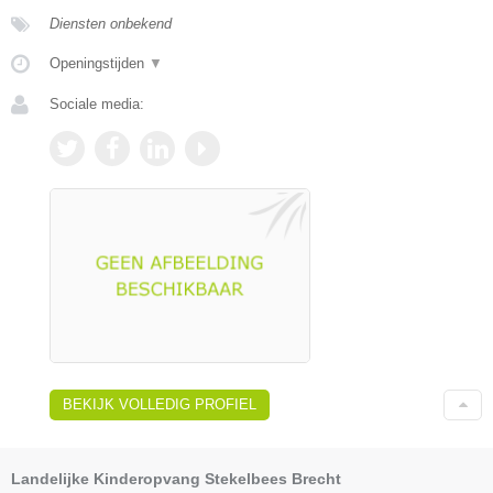
Diensten onbekend
Openingstijden
▼
Sociale media:
BEKIJK VOLLEDIG PROFIEL
Landelijke Kinderopvang Stekelbees Brecht