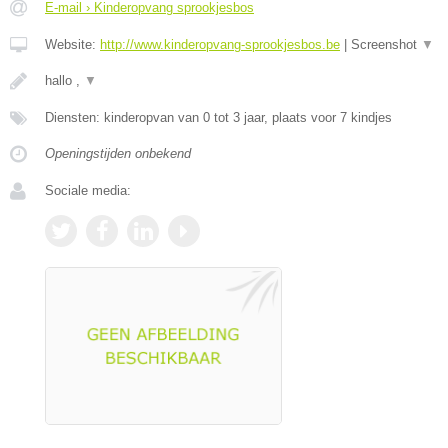
E-mail › Kinderopvang sprookjesbos
Website:
http://www.kinderopvang-sprookjesbos.be
|
Screenshot
▼
hallo ,
▼
Diensten: kinderopvan van 0 tot 3 jaar, plaats voor 7 kindjes
Openingstijden onbekend
Sociale media: