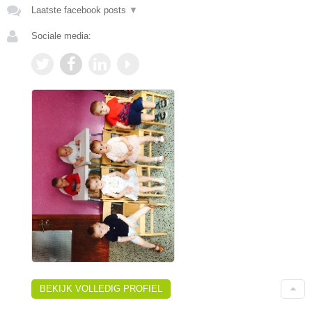
Laatste facebook posts
▼
Sociale media:
BEKIJK VOLLEDIG PROFIEL