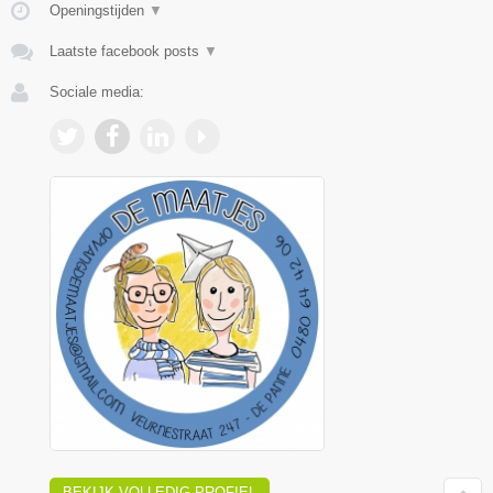
Openingstijden
▼
Laatste facebook posts
▼
Sociale media:
BEKIJK VOLLEDIG PROFIEL