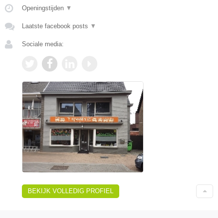
Openingstijden
▼
Laatste facebook posts
▼
Sociale media:
BEKIJK VOLLEDIG PROFIEL