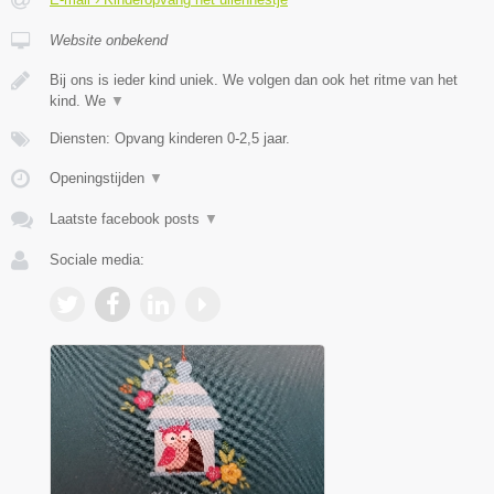
Website onbekend
Bij ons is ieder kind uniek. We volgen dan ook het ritme van het
kind. We
▼
Diensten: Opvang kinderen 0-2,5 jaar.
Openingstijden
▼
Laatste facebook posts
▼
Sociale media: