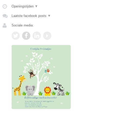
Openingstijden
▼
Laatste facebook posts
▼
Sociale media: