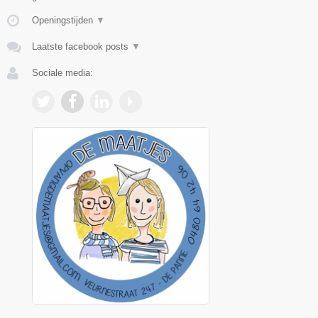
Openingstijden
▼
Laatste facebook posts
▼
Sociale media: