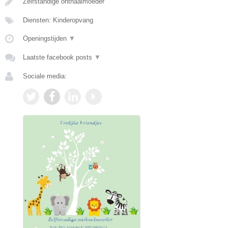
Zelfstandige onthaalmoeder
Diensten: Kinderopvang
Openingstijden
▼
Laatste facebook posts
▼
Sociale media: