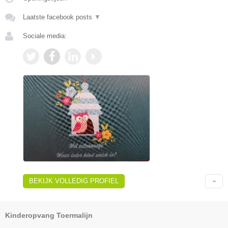
Laatste facebook posts
▼
Sociale media:
BEKIJK VOLLEDIG PROFIEL
Kinderopvang Toermalijn