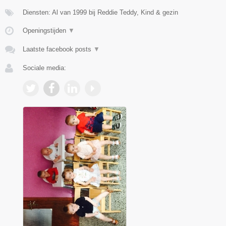
Diensten: Al van 1999 bij Reddie Teddy, Kind & gezin
Openingstijden
▼
Laatste facebook posts
▼
Sociale media: