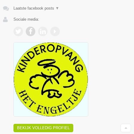
Laatste facebook posts
▼
Sociale media:
BEKIJK VOLLEDIG PROFIEL