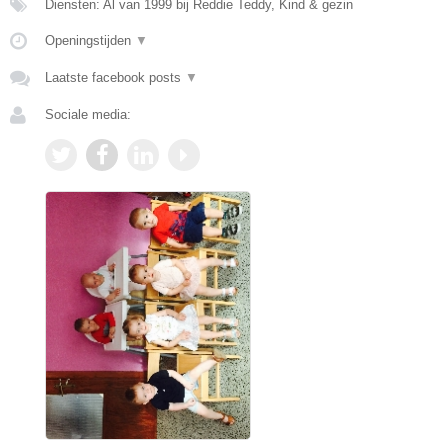
Diensten: Al van 1999 bij Reddie Teddy, Kind & gezin
Openingstijden
▼
Laatste facebook posts
▼
Sociale media: