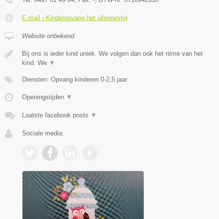
E-mail › Kinderopvang het uilennestje
Website onbekend
Bij ons is ieder kind uniek. We volgen dan ook het ritme van het
kind. We
▼
Diensten: Opvang kinderen 0-2,5 jaar.
Openingstijden
▼
Laatste facebook posts
▼
Sociale media: