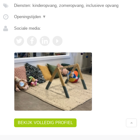
Diensten: kinderopvang, zomeropvang, inclusieve opvang
Openingstijden
▼
Sociale media:
BEKIJK VOLLEDIG PROFIEL