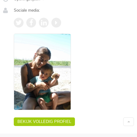
Sociale media:
BEKIJK VOLLEDIG PROFIEL