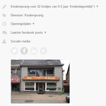
Kinderopvang voor 32 kindjes van 0-3 jaar. Kinderdagverblijf 't
▼
Diensten: Kinderopvang
Openingstijden
▼
Laatste facebook posts
▼
Sociale media: