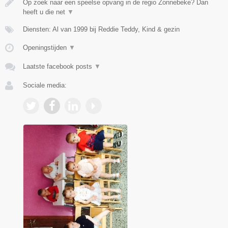
Op zoek naar een speelse opvang in de regio Zonnebeke? Dan
heeft u die net
▼
Diensten: Al van 1999 bij Reddie Teddy, Kind & gezin
Openingstijden
▼
Laatste facebook posts
▼
Sociale media: