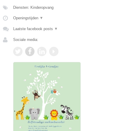
Diensten: Kinderopvang
Openingstijden
▼
Laatste facebook posts
▼
Sociale media: