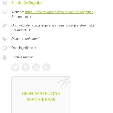
E-mail › De Engeltjes
Website:
https://desmetkatrien.wixsite.com/de-engeltjes
|
Screenshot
▼
Onthaalouder - gezinsopvang in een huiselijke sfeer nabij
Breendonk
▼
Diensten onbekend
Openingstijden
▼
Sociale media: