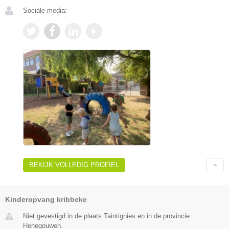
Sociale media:
BEKIJK VOLLEDIG PROFIEL
Kinderopvang kribbeke
Niet gevestigd in de plaats Taintignies en in de provincie
Henegouwen.