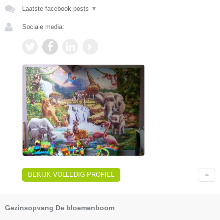
Laatste facebook posts
▼
Sociale media:
BEKIJK VOLLEDIG PROFIEL
Gezinsopvang De bloemenboom