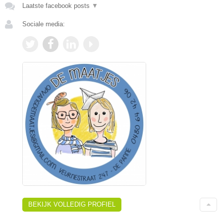
Laatste facebook posts
▼
Sociale media:
BEKIJK VOLLEDIG PROFIEL