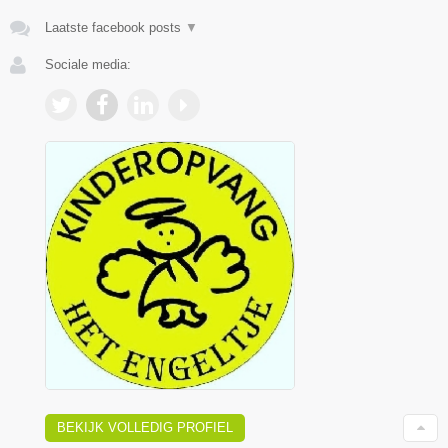
Laatste facebook posts
▼
Sociale media:
BEKIJK VOLLEDIG PROFIEL