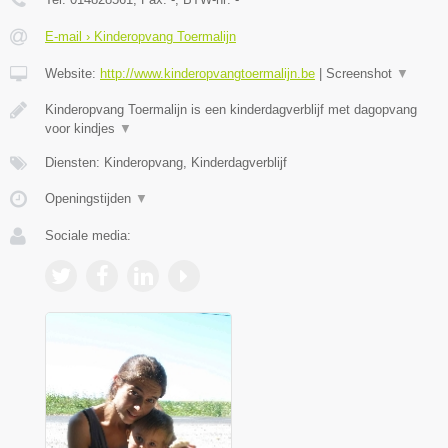
E-mail › Kinderopvang Toermalijn
Website:
http://www.kinderopvangtoermalijn.be
|
Screenshot
▼
Kinderopvang Toermalijn is een kinderdagverblijf met dagopvang
voor kindjes
▼
Diensten: Kinderopvang, Kinderdagverblijf
Openingstijden
▼
Sociale media: