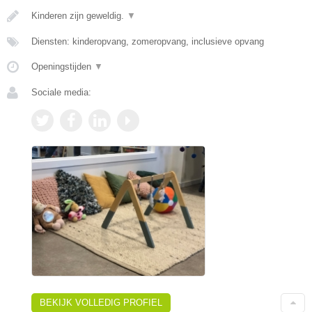
Kinderen zijn geweldig.
▼
Diensten: kinderopvang, zomeropvang, inclusieve opvang
Openingstijden
▼
Sociale media:
BEKIJK VOLLEDIG PROFIEL