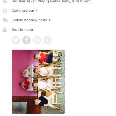
Diensten: Al van 1999 bij Reddie Teddy, Kind & gezin
Openingstijden
▼
Laatste facebook posts
▼
Sociale media: