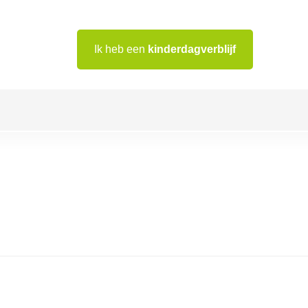
Ik heb een
kinderdagverblijf