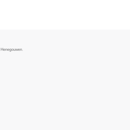
ie Henegouwen.