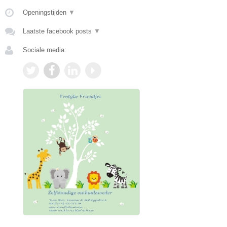
Openingstijden
▼
Laatste facebook posts
▼
Sociale media: