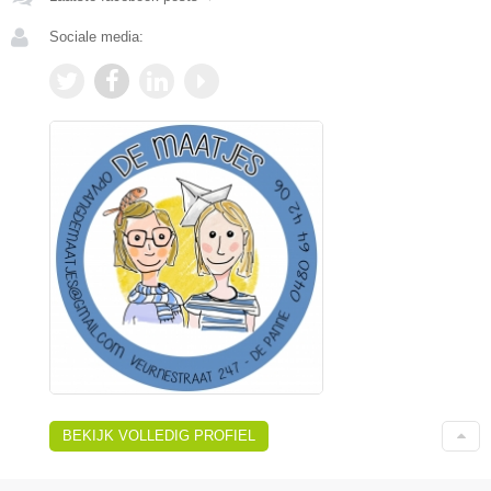
Sociale media:
BEKIJK VOLLEDIG PROFIEL