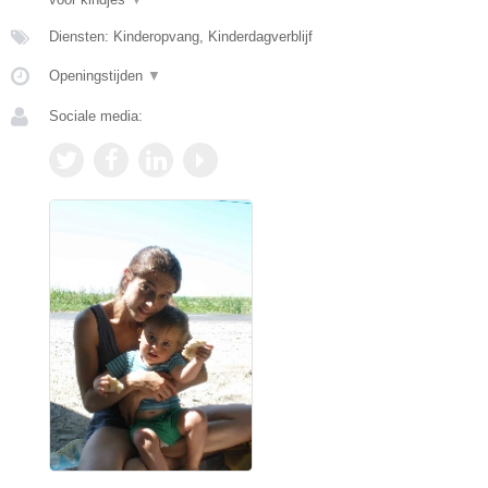
Diensten: Kinderopvang, Kinderdagverblijf
Openingstijden
▼
Sociale media: